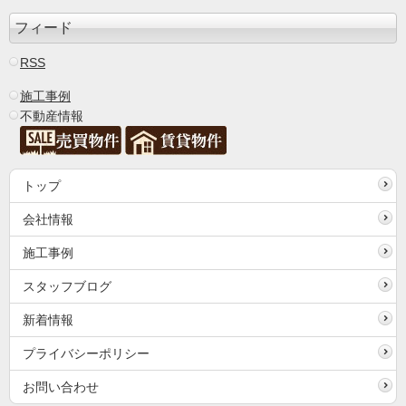
フィード
RSS
施工事例
不動産情報
トップ
会社情報
施工事例
スタッフブログ
新着情報
プライバシーポリシー
お問い合わせ