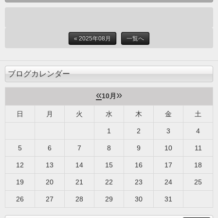
« 2025年08月
一覧へ
ブログカレンダー
«
»
10月
日
月
火
水
木
金
土
1
2
3
4
5
6
7
8
9
10
11
12
13
14
15
16
17
18
19
20
21
22
23
24
25
26
27
28
29
30
31