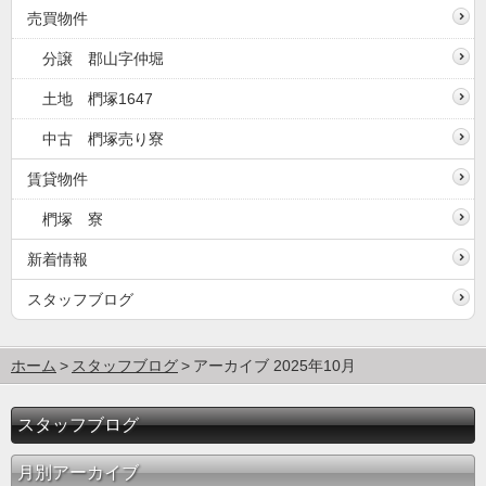
売買物件
分譲 郡山字仲堀
土地 椚塚1647
中古 椚塚売り寮
賃貸物件
椚塚 寮
新着情報
スタッフブログ
ホーム
スタッフブログ
アーカイブ 2025年10月
スタッフブログ
月別アーカイブ