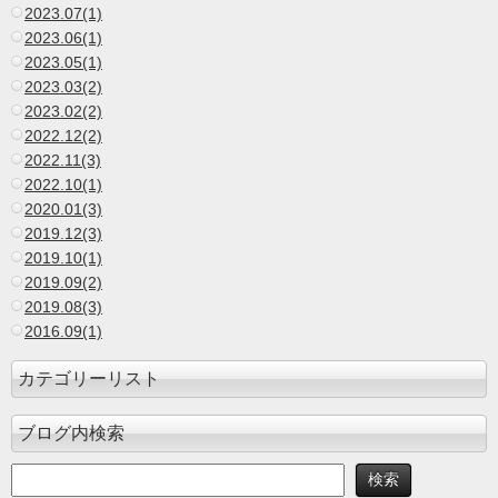
2023.07(1)
2023.06(1)
2023.05(1)
2023.03(2)
2023.02(2)
2022.12(2)
2022.11(3)
2022.10(1)
2020.01(3)
2019.12(3)
2019.10(1)
2019.09(2)
2019.08(3)
2016.09(1)
カテゴリーリスト
ブログ内検索