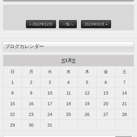
« 2022年12月
一覧へ
2023年02月 »
ブログカレンダー
«
»
1月
日
月
火
水
木
金
土
1
2
3
4
5
6
7
8
9
10
11
12
13
14
15
16
17
18
19
20
21
22
23
24
25
26
27
28
29
30
31