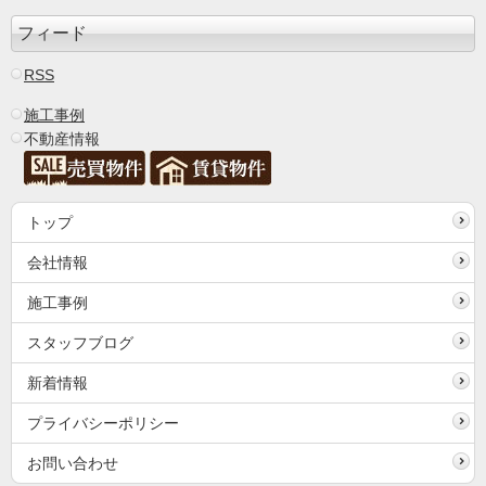
フィード
RSS
施工事例
不動産情報
トップ
会社情報
施工事例
スタッフブログ
新着情報
プライバシーポリシー
お問い合わせ