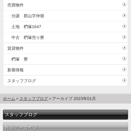
売買物件
分譲 郡山字仲堀
土地 椚塚1647
中古 椚塚売り寮
賃貸物件
椚塚 寮
新着情報
スタッフブログ
ホーム
スタッフブログ
アーカイブ 2023年01月
スタッフブログ
月別アーカイブ