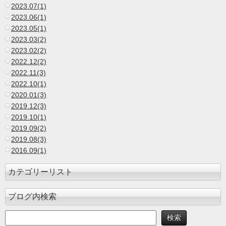
2023.07(1)
2023.06(1)
2023.05(1)
2023.03(2)
2023.02(2)
2022.12(2)
2022.11(3)
2022.10(1)
2020.01(3)
2019.12(3)
2019.10(1)
2019.09(2)
2019.08(3)
2016.09(1)
カテゴリーリスト
ブログ内検索